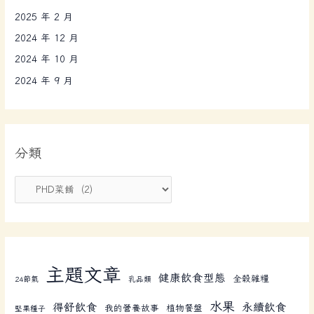
2025 年 2 月
2024 年 12 月
2024 年 10 月
2024 年 9 月
分類
主題文章
健康飲食型態
全榖雜糧
24節氣
乳品類
水果
得舒飲食
永續飲食
我的營養故事
植物餐盤
堅果種子