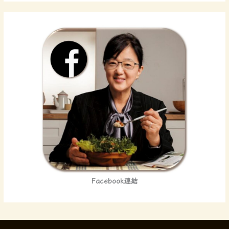
Facebook連結