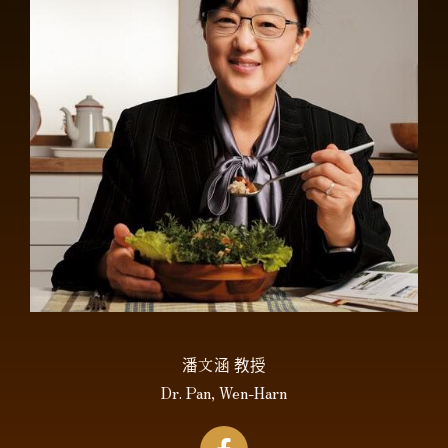
潘文涵 教授
Dr. Pan, Wen-Harn