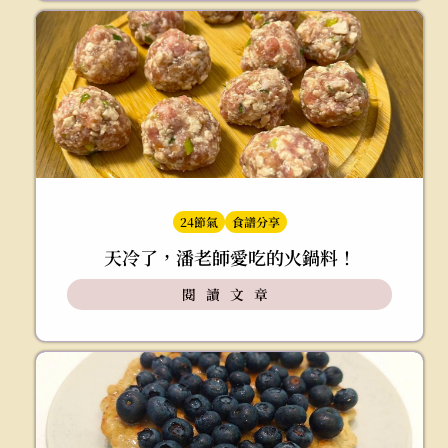
24節氣
食譜分享
天冷了，潘老師愛吃的火鍋料！
閱讀文章