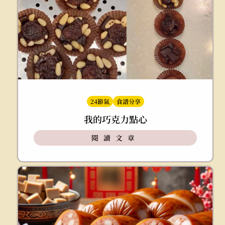
24節氣
食譜分享
我的巧克力點心
閱讀文章