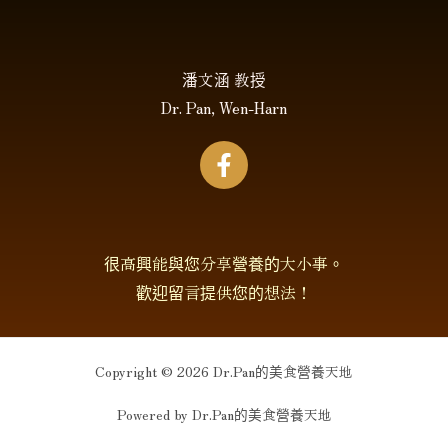
潘文涵 教授
Dr. Pan, Wen-Harn
很高興能與您分享營養的大小事。
歡迎留言提供您的想法！
Copyright © 2026 Dr.Pan的美食營養天地
Powered by Dr.Pan的美食營養天地