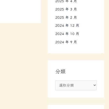
2025 年 4 月
2025 年 3 月
2025 年 2 月
2024 年 12 月
2024 年 10 月
2024 年 9 月
分類