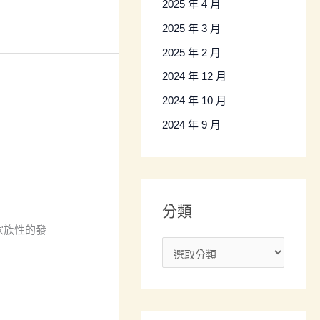
2025 年 4 月
2025 年 3 月
2025 年 2 月
2024 年 12 月
2024 年 10 月
2024 年 9 月
分類
家族性的發