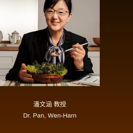
潘文涵 教授
Dr. Pan, Wen-Harn