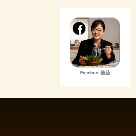
Facebook連結