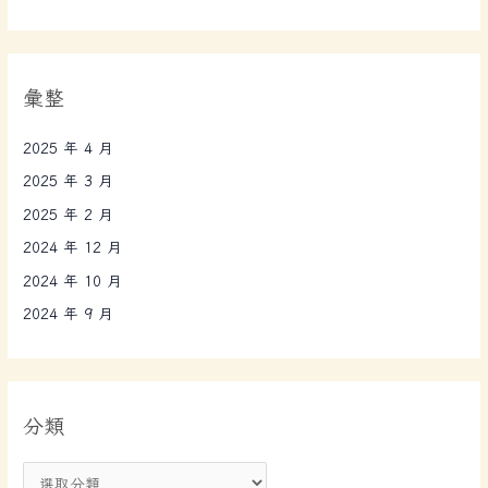
彙整
2025 年 4 月
2025 年 3 月
2025 年 2 月
2024 年 12 月
2024 年 10 月
2024 年 9 月
分類