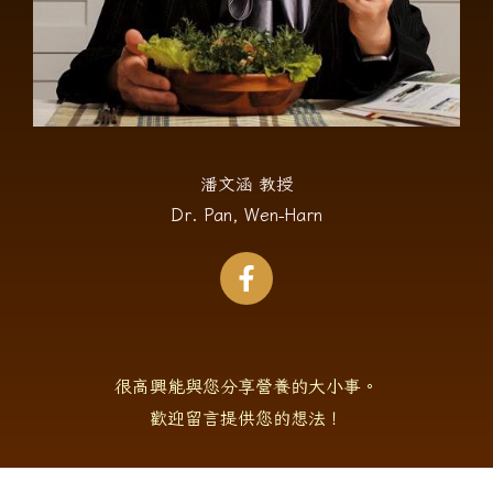
潘文涵 教授
Dr. Pan, Wen-Harn
很高興能與您分享營養的大小事。
歡迎留言提供您的想法！