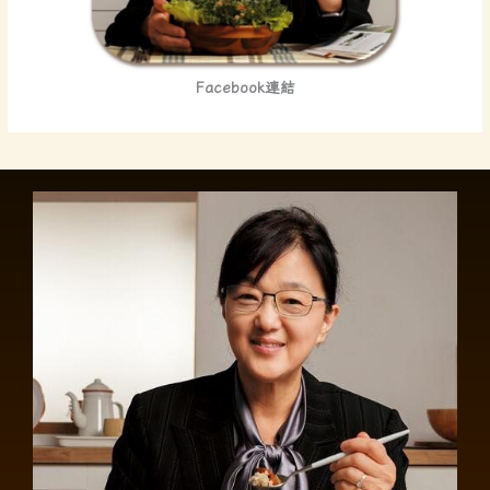
Facebook連結