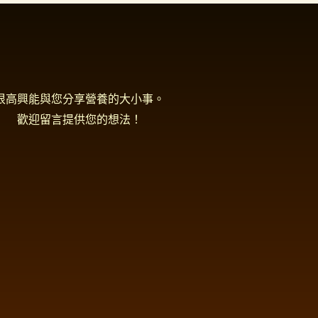
很高興能與您分享營養的大小事。
歡迎留言提供您的想法！