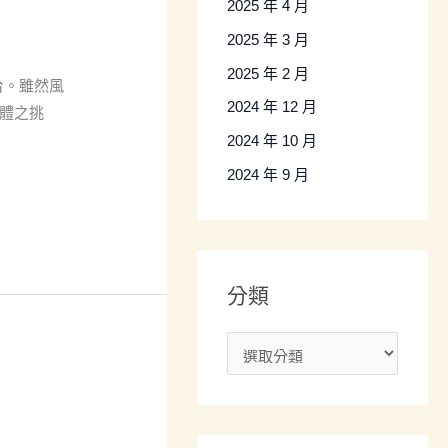
2025 年 4 月
2025 年 3 月
2025 年 2 月
台。雖然風
2024 年 12 月
身體之挑
2024 年 10 月
2024 年 9 月
分類