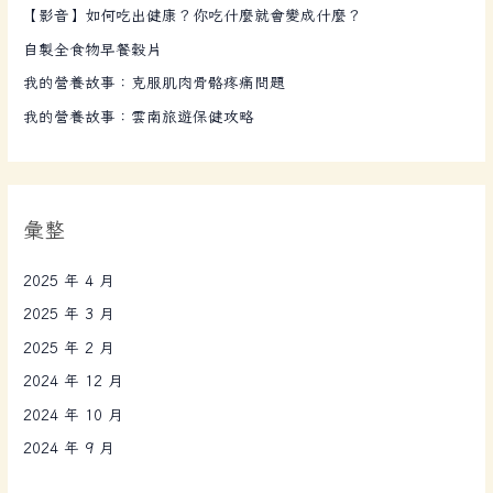
【影音】如何吃出健康？你吃什麼就會變成什麼？
自製全食物早餐穀片
我的營養故事：克服肌肉骨骼疼痛問題
我的營養故事：雲南旅遊保健攻略
彙整
2025 年 4 月
2025 年 3 月
2025 年 2 月
2024 年 12 月
2024 年 10 月
2024 年 9 月