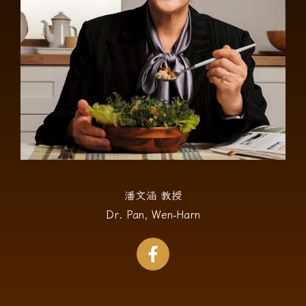
潘文涵 教授
Dr. Pan, Wen-Harn