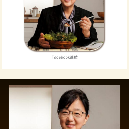
Facebook連結