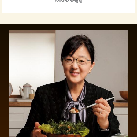
Facebook連結