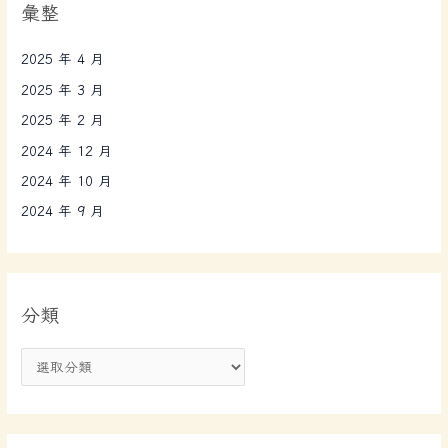
彙整
2025 年 4 月
2025 年 3 月
2025 年 2 月
2024 年 12 月
2024 年 10 月
2024 年 9 月
分類