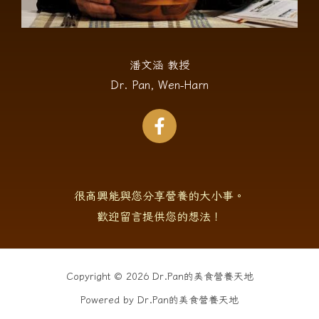
潘文涵 教授
Dr. Pan, Wen-Harn
很高興能與您分享營養的大小事。
歡迎留言提供您的想法！
Copyright © 2026 Dr.Pan的美食營養天地
Powered by Dr.Pan的美食營養天地