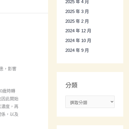
2025 年 4 月
2025 年 3 月
2025 年 2 月
2024 年 12 月
2024 年 10 月
2024 年 9 月
患，影響
分類
0歲時轉
也因此開始
素濃度，再
關係，以及