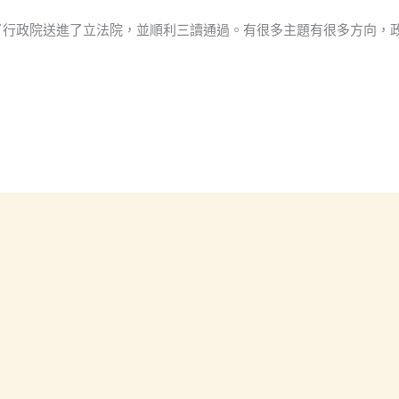
了行政院送進了立法院，並順利三讀通過。有很多主題有很多方向，