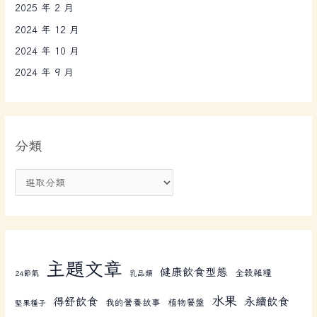
2025 年 2 月
2024 年 12 月
2024 年 10 月
2024 年 9 月
分類
主題文章
健康飲食型態
全榖雜糧
24節氣
乳品類
水果
得舒飲食
永續飲食
我的營養故事
植物餐盤
堅果種子