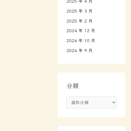
2025 年 4 月
2025 年 3 月
2025 年 2 月
2024 年 12 月
2024 年 10 月
2024 年 9 月
分類