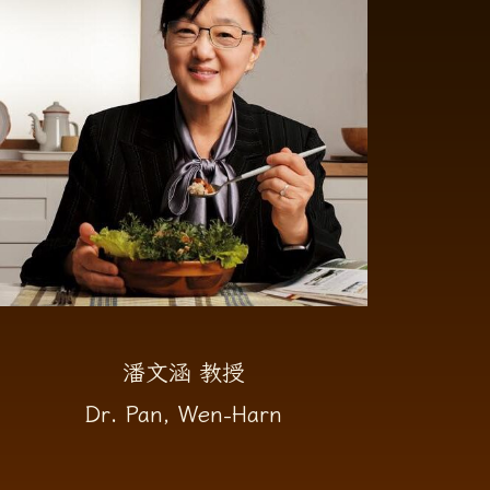
潘文涵 教授
Dr. Pan, Wen-Harn