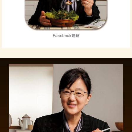
Facebook連結