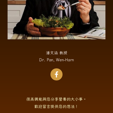
潘文涵 教授
Dr. Pan, Wen-Harn
很高興能與您分享營養的大小事。
歡迎留言提供您的想法！