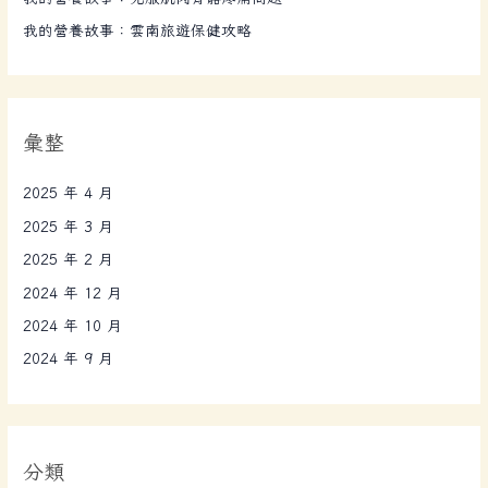
我的營養故事：雲南旅遊保健攻略
彙整
2025 年 4 月
2025 年 3 月
2025 年 2 月
2024 年 12 月
2024 年 10 月
2024 年 9 月
分類