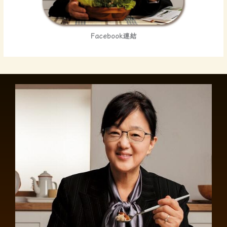
Facebook連結