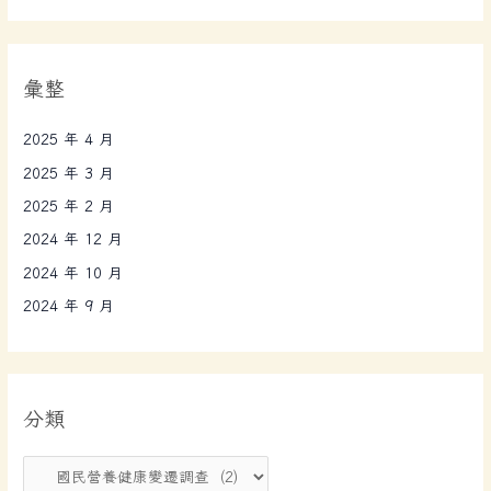
彙整
2025 年 4 月
2025 年 3 月
2025 年 2 月
2024 年 12 月
2024 年 10 月
2024 年 9 月
分類