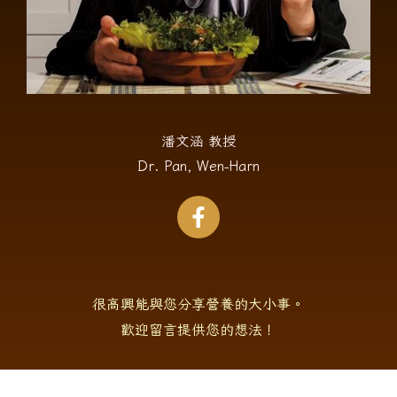
潘文涵 教授
Dr. Pan, Wen-Harn
很高興能與您分享營養的大小事。
歡迎留言提供您的想法！