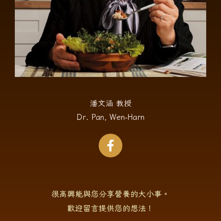
潘文涵 教授
Dr. Pan, Wen-Harn
很高興能與您分享營養的大小事。
歡迎留言提供您的想法！