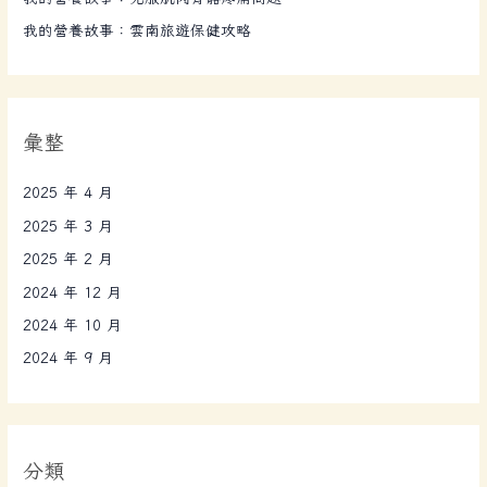
我的營養故事：雲南旅遊保健攻略
彙整
2025 年 4 月
2025 年 3 月
2025 年 2 月
2024 年 12 月
2024 年 10 月
2024 年 9 月
分類