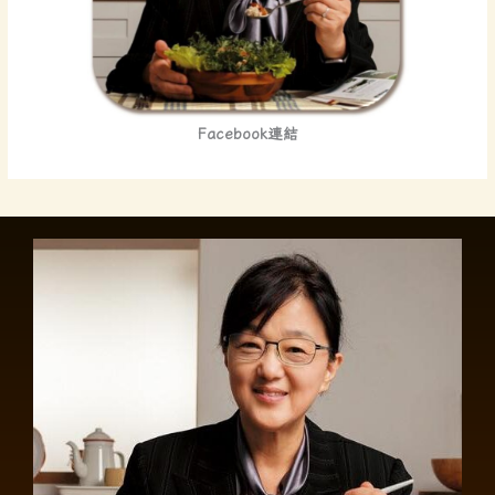
Facebook連結