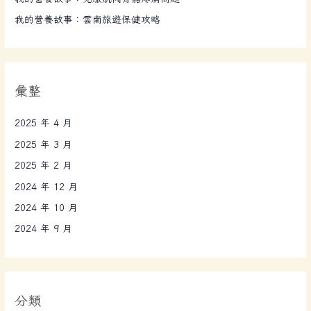
我的營養故事：雲南旅遊保健攻略
彙整
2025 年 4 月
2025 年 3 月
2025 年 2 月
2024 年 12 月
2024 年 10 月
2024 年 9 月
分類