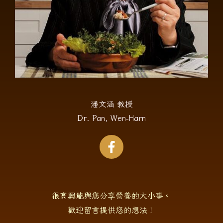
潘文涵 教授
Dr. Pan, Wen-Harn
很高興能與您分享營養的大小事。
歡迎留言提供您的想法！