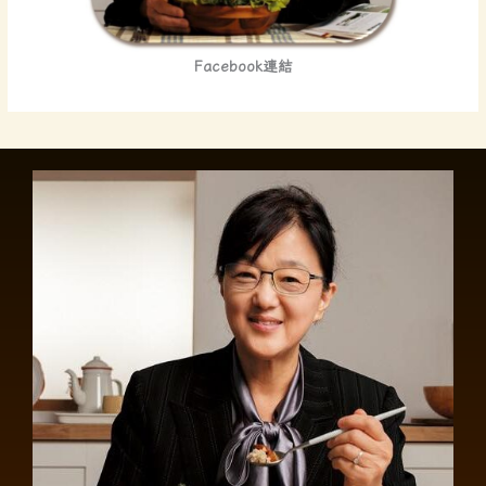
Facebook連結