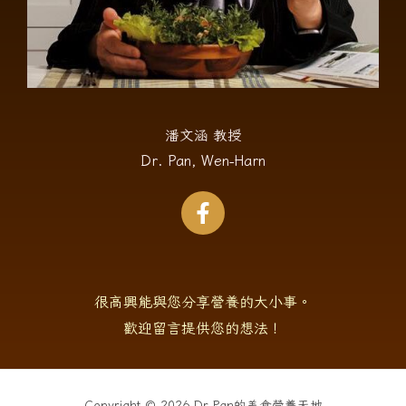
潘文涵 教授
Dr. Pan, Wen-Harn
很高興能與您分享營養的大小事。
歡迎留言提供您的想法！
Copyright © 2026 Dr.Pan的美食營養天地