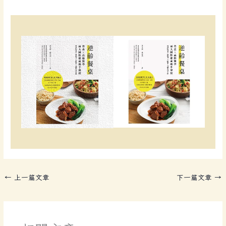
←
上一篇文章
下一篇文章
→