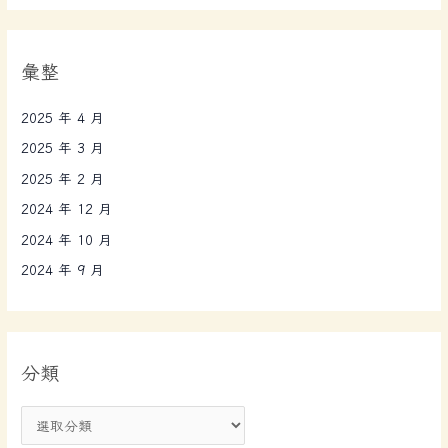
彙整
2025 年 4 月
2025 年 3 月
2025 年 2 月
2024 年 12 月
2024 年 10 月
2024 年 9 月
分類