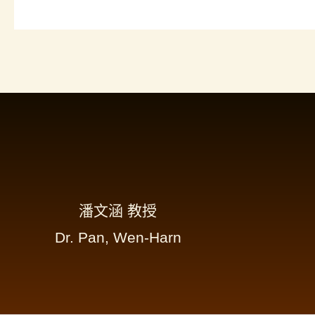
潘文涵 教授
Dr. Pan, Wen-Harn