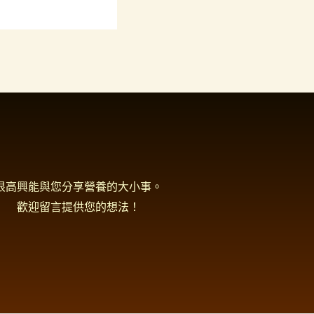
很高興能與您分享營養的大小事。
歡迎留言提供您的想法！