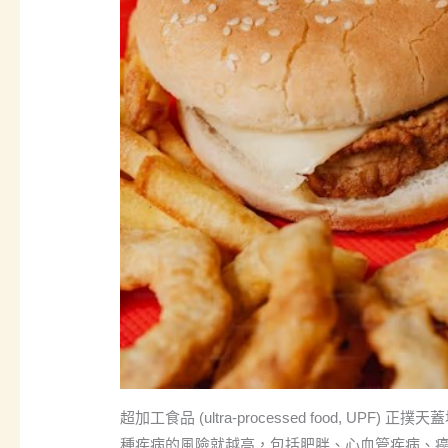
超加工食品 (ultra-processed food,
種疾病的風險就越高，包括肥胖、心血管疾病、