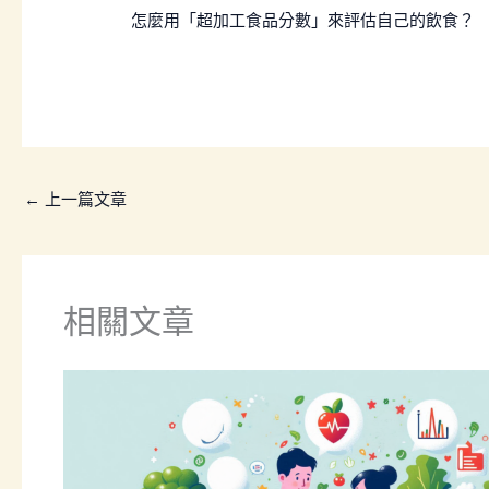
怎麼用「超加工食品分數」來評估自己的飲食？
←
上一篇文章
相關文章