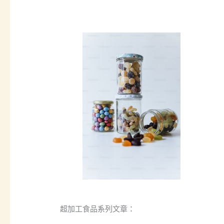
超加工食品系列文章：