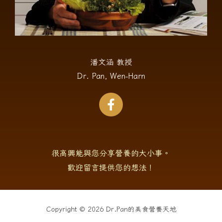
潘文涵 教授
Dr. Pan, Wen-Harn
很高興能與您分享營養的大小事。
歡迎留言提供您的想法！
Copyright © 2026 Dr.Pan的美食營養天地