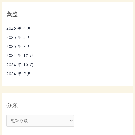
彙整
2025 年 4 月
2025 年 3 月
2025 年 2 月
2024 年 12 月
2024 年 10 月
2024 年 9 月
分類