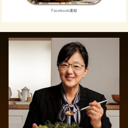
Facebook連結